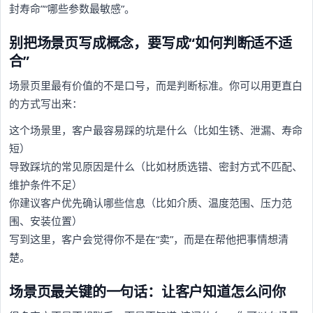
封寿命”“哪些参数最敏感”。
别把场景页写成概念，要写成“如何判断适不适
合”
场景页里最有价值的不是口号，而是判断标准。你可以用更直白
的方式写出来：
这个场景里，客户最容易踩的坑是什么（比如生锈、泄漏、寿命
短）
导致踩坑的常见原因是什么（比如材质选错、密封方式不匹配、
维护条件不足）
你建议客户优先确认哪些信息（比如介质、温度范围、压力范
围、安装位置）
写到这里，客户会觉得你不是在“卖”，而是在帮他把事情想清
楚。
场景页最关键的一句话：让客户知道怎么问你