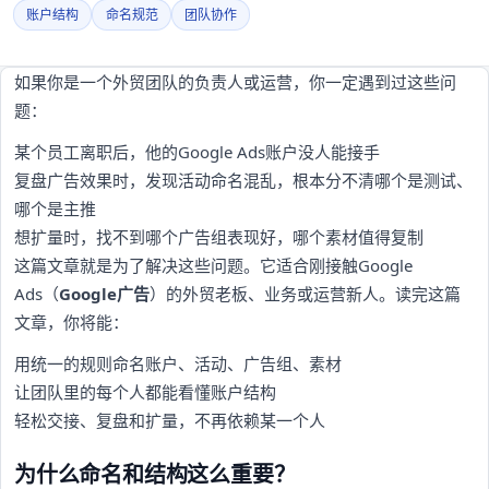
账户结构
命名规范
团队协作
如果你是一个外贸团队的负责人或运营，你一定遇到过这些问
题：
某个员工离职后，他的Google Ads账户没人能接手
复盘广告效果时，发现活动命名混乱，根本分不清哪个是测试、
哪个是主推
想扩量时，找不到哪个广告组表现好，哪个素材值得复制
这篇文章就是为了解决这些问题。它适合刚接触Google
Ads（
Google广告
）的外贸老板、业务或运营新人。读完这篇
文章，你将能：
用统一的规则命名账户、活动、广告组、素材
让团队里的每个人都能看懂账户结构
轻松交接、复盘和扩量，不再依赖某一个人
为什么命名和结构这么重要？