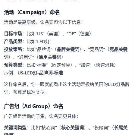
活动（Campaign）命名
活动是最高层级，命名要包含以下信息：
目标市场
：比如“US”（美国）、“DE”（德国）
产品类型
：比如“LED灯”
投放策略
：比如“品牌词”（
品牌关键词
）、“竞品词”（
竞品关键
词
）、“通用词”（
通用关键词
）
预算类型
：比如“标准”（固定预算）、“加速”（快速消耗）
示例：
US-LED灯-品牌词-标准
这样命名后，你一眼就能看出这个活动是投给美国的LED灯品牌
词，预算是标准类型。
广告组（Ad Group）命名
广告组是活动的子集，命名要更具体：
关键词类型
：比如“核心词”（
核心关键词
）、“长尾词”（
长尾关