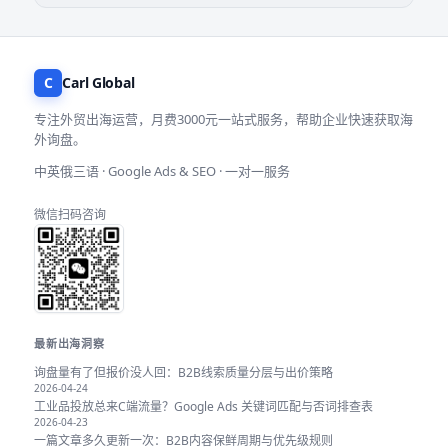
C
Carl Global
专注外贸出海运营，月费3000元一站式服务，帮助企业快速获取海
外询盘。
中英俄三语 · Google Ads & SEO · 一对一服务
微信扫码咨询
最新出海洞察
询盘量有了但报价没人回：B2B线索质量分层与出价策略
2026-04-24
工业品投放总来C端流量？Google Ads 关键词匹配与否词排查表
2026-04-23
一篇文章多久更新一次：B2B内容保鲜周期与优先级规则