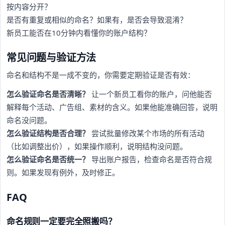
按内容分开？
是否有重复或相似的命名？如果有，是否会导致混淆？
新员工能否在10分钟内看懂你的账户结构？
常见问题与验证方法
命名和结构不是一成不变的，你需要定期验证是否有效：
怎么验证命名是否清晰？
让一个新员工看你的账户，问他能否
解释每个活动、广告组、素材的含义。如果他能准确回答，说明
命名没问题。
怎么验证结构是否合理？
尝试批量修改某个市场的所有活动
（比如调整出价），如果操作顺利，说明结构没问题。
怎么验证命名是否统一？
导出账户报告，检查命名是否符合规
则。如果发现有例外，及时修正。
FAQ
命名规则一定要完全照搬吗？