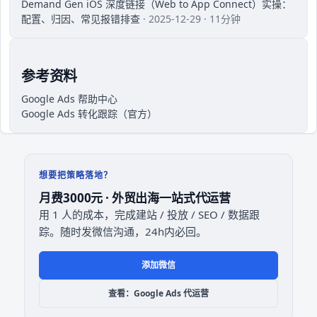
Demand Gen iOS 深度链接（Web to App Connect）实操：
配置、归因、常见报错排查
· 2025-12-29 · 11分钟
参考资料
Google Ads 帮助中心
Google Ads 转化跟踪（官方）
想要把策略落地？
月费3000元 · 外贸出海一站式代运营
用 1 人的成本，完成建站 / 投放 / SEO / 数据跟
踪。随时发微信沟通，24h内必回。
添加微信
查看：Google Ads 代运营