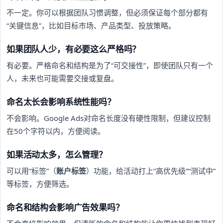
不一定。你可以根据团队习惯调整，但必须保证每个部分都有
“关键信息”，比如目标市场、产品类型、投放策略。
如果团队人少，有必要这么严格吗？
有必要。严格命名和结构是为了“可交接性”，即使团队只有一个
人，未来也可能需要交接或复盘。
命名太长会影响系统性能吗？
不会影响。Google Ads对命名长度没有硬性限制，但建议控制
在50个字符以内，方便阅读。
如果活动太多，怎么管理？
可以用“标签”（
账户标签
）功能，给活动打上“高优先级”“测试中”
等标签，方便筛选。
命名和结构会影响广告效果吗？