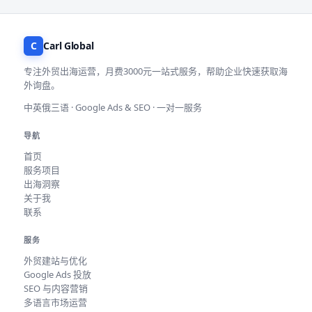
C
Carl Global
专注外贸出海运营，月费3000元一站式服务，帮助企业快速获取海
外询盘。
中英俄三语 · Google Ads & SEO · 一对一服务
导航
首页
服务项目
出海洞察
关于我
联系
服务
外贸建站与优化
Google Ads 投放
SEO 与内容营销
多语言市场运营