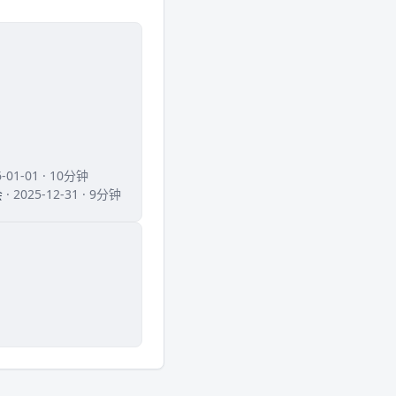
6-01-01 · 10分钟
会
· 2025-12-31 · 9分钟