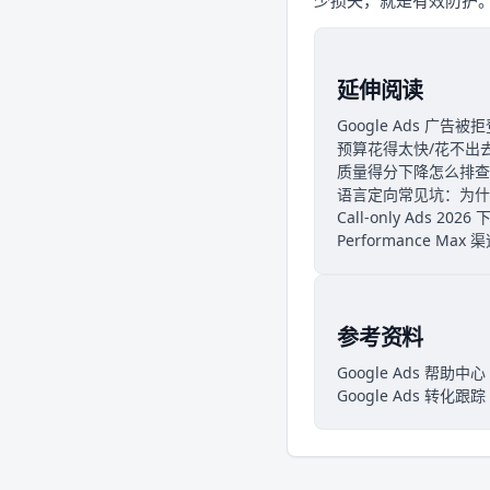
延伸阅读
Google Ads 广
预算花得太快/花不出
质量得分下降怎么排查
语言定向常见坑：为什
Call-only Ads 
Performance M
参考资料
Google Ads 帮助中心
Google Ads 转化