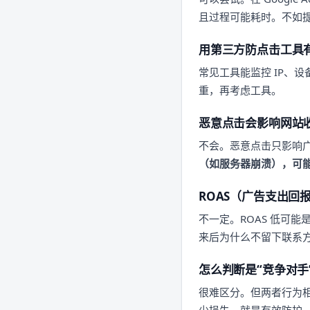
且过程可能耗时。不如
用第三方防点击工具
常见工具能监控 IP、
重，再考虑工具。
恶意点击会影响网站
不会。恶意点击只影响广
（如服务器崩溃），可
ROAS（广告支出
不一定。ROAS 低可
来后为什么不留下联系
怎么判断是“竞争对手
很难区分。但两者行为
少损失，就是有效防护