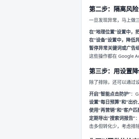
第二步：隔离风险
一旦发现异常，马上做
在“地理位置”设置中，把
在“设备”设置中，降低异
暂停异常关键词或广告
这些操作都在 Google
第三步：用设置降
除了排除，还可以通过
开启“智能点击防护”
：G
设置“每日预算”和“出价
使用“再营销”和“客户匹
定期导出“搜索词报告”
击多但转化少，考虑排