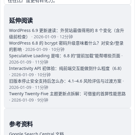
往往比广度更有转化力。
延伸阅读
WordPress 6.9 更新速读：外贸站最值得用的 8 个变化（含升
级前检查）
· 2026-01-09 · 12分钟
WordPress 6.8 的 bcrypt 密码升级意味着什么？对安全/登录
的影响
· 2026-01-09 · 10分钟
Speculative Loading 是啥：6.8 的“提前加载”能帮哪些页面
·
2026-01-09 · 11分钟
Interactivity API 初体验：纯前端交互能做到什么程度（6.8）
· 2026-01-09 · 10分钟
旧版本停止安全支持后怎么办：4.1–4.6 风险评估与过渡方案
·
2026-01-09 · 11分钟
Twenty Twenty‑Five 主题更新点拆解：可借鉴的首屏性能思路
· 2026-01-09 · 9分钟
参考资料
Google Search Central 文档