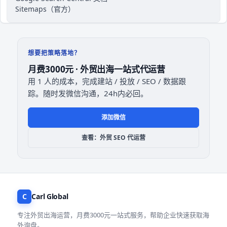
Sitemaps（官方）
想要把策略落地？
月费3000元 · 外贸出海一站式代运营
用 1 人的成本，完成建站 / 投放 / SEO / 数据跟
踪。随时发微信沟通，24h内必回。
添加微信
查看：外贸 SEO 代运营
C
Carl Global
专注外贸出海运营，月费3000元一站式服务，帮助企业快速获取海
外询盘。