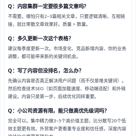
Q：内容集群一定要很多篇文章吗？
不需要。哪怕只有2–3篇相关文章，只要逻辑清晰、互相链
接，就比零散文章效果好。质量 > 数量。
Q：多久更新一次这个表格？
建议每季度更新一次。市场变化、竞品新增内容、你的业务
调整，都可能带来新的关键词机会。
Q：写了内容但没排名，怎么办？
先确认内容是否真正解决用户问题（而不仅是堆关键词）。
然后检查技术SEO（如页面加载速度、移动端适配）和外链
建设。内容只是第一步，后续优化同样重要。
Q：小公司资源有限，能只做高优先级词吗？
完全可以。集中精力做3–5个高价值主题，比分散写20个低
效主题更有效。外贸客户更看重专业度和信任感，深度内容