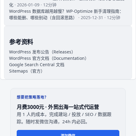
化
· 2026-01-09 · 12分钟
WordPress 数据库越用越慢？WP-Optimize 新手清理指南：
哪些能删、哪些别动（含回滚思路）
· 2025-12-31 · 12分钟
参考资料
WordPress 发布公告（Releases）
WordPress 官方文档（Documentation）
Google Search Central 文档
Sitemaps（官方）
想要把策略落地？
月费3000元 · 外贸出海一站式代运营
用 1 人的成本，完成建站 / 投放 / SEO / 数据跟
踪。随时发微信沟通，24h 内必回。
添加微信