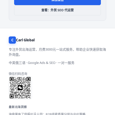
查看：外贸 SEO 代运营
C
Carl Global
专注外贸出海运营，月费3000元一站式服务，帮助企业快速获取海
外询盘。
中英俄三语 · Google Ads & SEO · 一对一服务
微信扫码咨询
最新出海洞察
询盘量有了但报价没人回：B2B线索质量分层与出价策略