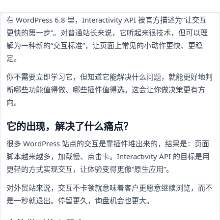
在 WordPress 6.8 里，Interactivity API 被官方描述为“让交互
更快的第一步”。对普通站长来说，它听起来很技术，但可以理
解为一种新的“交互标准”，让页面上常见的小动作更快、更稳
定。
你不需要立即学习它，但知道它能解决什么问题，就能更好地判
断哪些功能值得做、哪些插件值得选。这会让你做决策更有方
向。
它的出现，解决了什么痛点？
很多 WordPress 站点的交互是靠插件堆出来的，结果是：页面
脚本越来越多，加载慢、点击卡。Interactivity API 的目标是用
更轻的方式实现交互，让体验变得更像“原生应用”。
对外贸站来说，交互不卡顿就意味着客户更愿意继续浏览，而不
是一秒就退出。停留更久，询盘机会也更大。