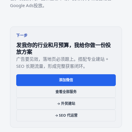
Google Ads投放。
下一步
发我你的行业和月预算，我给你做一份投
放方案
广告要见效，落地页必须跟上。搭配专业建站 +
SEO 长期流量，形成完整获客闭环。
添加微信
查看全部服务
→ 外贸建站
→ SEO 代运营