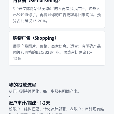
再营销（Remarketing）
给"来过你网站但没询盘"的人再次展示广告。这些人
已经知道你了，再看到你的广告更容易回来询盘。预
算占比建议15-20%。
购物广告（Shopping）
展示产品图片、价格、商家信息。适合：有明确产品
图片和价格的B2C/B2B行业。预算占比建议10-
15%。
我的投放流程
从开户到持续优化，每一步都有明确产出。
1
账户审计/搭建 · 1-2天
新账户：结构搭建、转化追踪部署。老账户：审计现有结