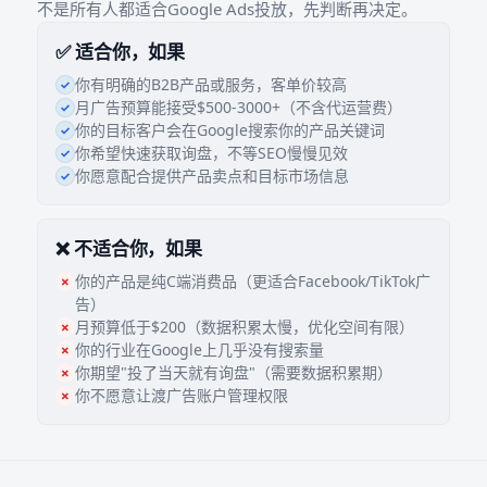
不是所有人都适合Google Ads投放，先判断再决定。
✅ 适合你，如果
你有明确的B2B产品或服务，客单价较高
月广告预算能接受$500-3000+（不含代运营费）
你的目标客户会在Google搜索你的产品关键词
你希望快速获取询盘，不等SEO慢慢见效
你愿意配合提供产品卖点和目标市场信息
❌ 不适合你，如果
你的产品是纯C端消费品（更适合Facebook/TikTok广
告）
月预算低于$200（数据积累太慢，优化空间有限）
你的行业在Google上几乎没有搜索量
你期望"投了当天就有询盘"（需要数据积累期）
你不愿意让渡广告账户管理权限