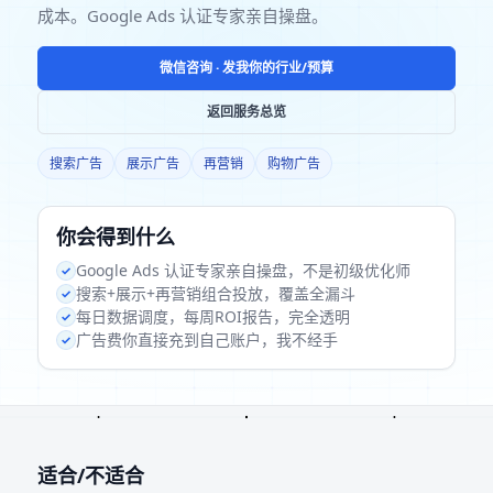
成本。Google Ads 认证专家亲自操盘。
微信咨询 · 发我你的行业/预算
返回服务总览
搜索广告
展示广告
再营销
购物广告
你会得到什么
Google Ads 认证专家亲自操盘，不是初级优化师
搜索+展示+再营销组合投放，覆盖全漏斗
每日数据调度，每周ROI报告，完全透明
广告费你直接充到自己账户，我不经手
适合/不适合