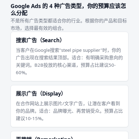
Google Ads 的 4 种广告类型，你的预算应该怎
么分配
不是所有广告类型都适合你的行业。根据你的产品和目标
市场，选择最有效的组合。
搜索广告（Search）
当客户在Google搜索"steel pipe supplier"时，你的
广告出现在搜索结果顶部。适合：有明确采购意向的
关键词。B2B投放的核心渠道，预算占比建议50-
60%。
展示广告（Display）
在合作网站上展示图片/文字广告，让潜在客户看到
你的品牌。适合：品牌曝光、再营销受众。预算占比
建议10-15%。