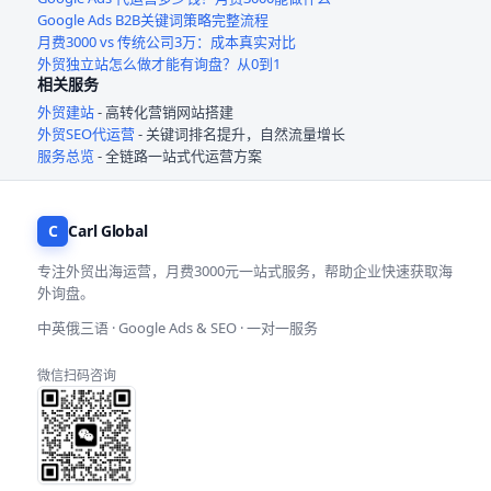
Google Ads B2B关键词策略完整流程
月费3000 vs 传统公司3万：成本真实对比
外贸独立站怎么做才能有询盘？从0到1
相关服务
外贸建站
- 高转化营销网站搭建
外贸SEO代运营
- 关键词排名提升，自然流量增长
服务总览
- 全链路一站式代运营方案
C
Carl Global
专注外贸出海运营，月费3000元一站式服务，帮助企业快速获取海
外询盘。
中英俄三语 · Google Ads & SEO · 一对一服务
微信扫码咨询