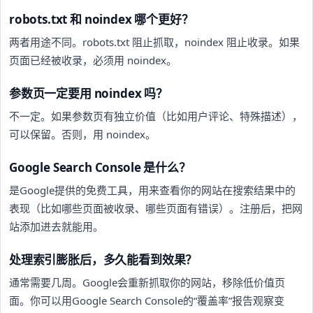
robots.txt 和 noindex 哪个更好？
两者用途不同。robots.txt 阻止抓取，noindex 阻止收录。如果
页面已经被收录，必须用 noindex。
参数页一定要用 noindex 吗？
不一定。如果参数页有独立价值（比如用户评论、特殊描述），
可以保留。否则，用 noindex。
Google Search Console 是什么？
是Google提供的免费工具，用来查看你的网站在搜索结果中的
表现（比如哪些页面被收录、哪些页面有错误）。注册后，把网
站添加进去就能用。
处理索引膨胀后，多久能看到效果？
通常需要几周。Google会重新抓取你的网站，移除低价值页
面。你可以用Google Search Console的“覆盖率”报告观察变