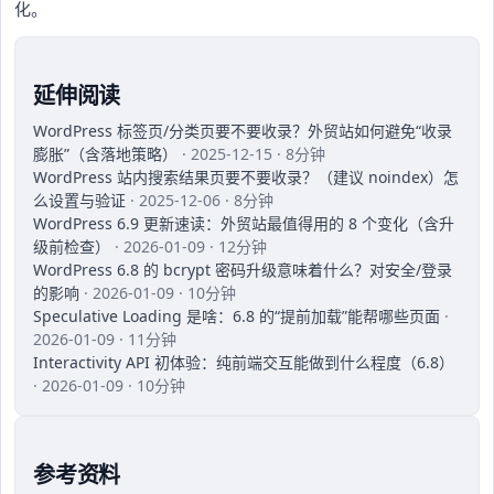
化。
延伸阅读
WordPress 标签页/分类页要不要收录？外贸站如何避免“收录
膨胀”（含落地策略）
· 2025-12-15 · 8分钟
WordPress 站内搜索结果页要不要收录？（建议 noindex）怎
么设置与验证
· 2025-12-06 · 8分钟
WordPress 6.9 更新速读：外贸站最值得用的 8 个变化（含升
级前检查）
· 2026-01-09 · 12分钟
WordPress 6.8 的 bcrypt 密码升级意味着什么？对安全/登录
的影响
· 2026-01-09 · 10分钟
Speculative Loading 是啥：6.8 的“提前加载”能帮哪些页面
·
2026-01-09 · 11分钟
Interactivity API 初体验：纯前端交互能做到什么程度（6.8）
· 2026-01-09 · 10分钟
参考资料