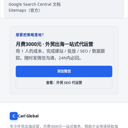
Google Search Central 文档
Sitemaps（官方）
想要把策略落地？
月费3000元 · 外贸出海一站式代运营
用 1 人的成本，完成建站 / 投放 / SEO / 数据跟
踪。随时发微信沟通，24h内必回。
添加微信
查看：外贸 SEO 代运营
C
Carl Global
专注外贸出海运营，月费3000元一站式服务，帮助企业快速获取海