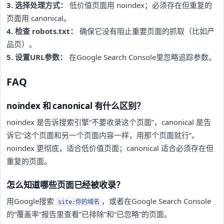
3. 选择处理方式：
低价值页面用 noindex；必须存在但重复的
页面用 canonical。
4. 检查 robots.txt：
确保它没有阻止重要页面的抓取（比如产
品页）。
5. 设置URL参数：
在Google Search Console里忽略追踪参数。
FAQ
noindex 和 canonical 有什么区别？
noindex 是告诉搜索引擎“不要收录这个页面”，canonical 是告
诉它“这个页面和另一个页面内容一样，用那个页面就行”。
noindex 更彻底，适合低价值页面；canonical 适合必须存在但
重复的页面。
怎么知道哪些页面已经被收录？
用Google搜索
，或者在Google Search Console
site:你的域名
的“覆盖率”报告里查看“已排除”和“已忽略”的页面。