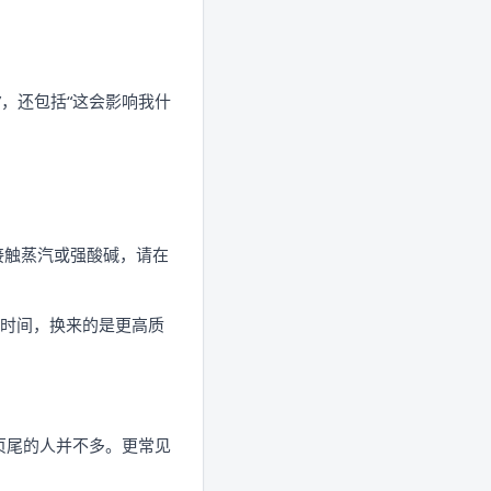
，还包括“这会影响我什
期接触蒸汽或强酸碱，请在
通时间，换来的是更高质
页尾的人并不多。更常见