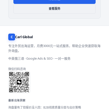
查看服务
C
Carl Global
专注外贸出海运营，月费3000元一站式服务，帮助企业快速获取海
外询盘。
中英俄三语 · Google Ads & SEO · 一对一服务
微信扫码咨询
最新出海洞察
询盘量有了但报价没人回：B2B线索质量分层与出价策略