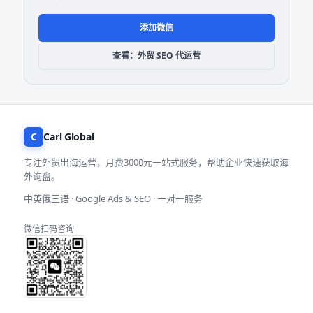
添加微信
查看：外贸 SEO 代运营
C
Carl Global
专注外贸出海运营，月费3000元一站式服务，帮助企业快速获取海
外询盘。
中英俄三语 · Google Ads & SEO · 一对一服务
微信扫码咨询