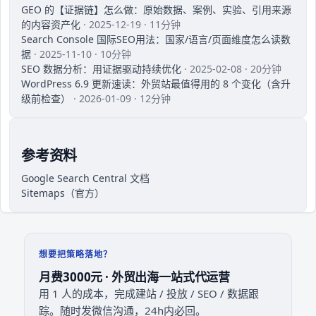
GEO 的【证据链】怎么做：原始数据、案例、实验、引用来源
的内容资产化
· 2025-12-19 · 11分钟
Search Console 国际SEO用法：国家/语言/页面维度怎么读数
据
· 2025-11-10 · 10分钟
SEO 数据分析：用证据驱动持续优化
· 2025-02-08 · 20分钟
WordPress 6.9 更新速读：外贸站最值得用的 8 个变化（含升
级前检查）
· 2026-01-09 · 12分钟
参考资料
Google Search Central 文档
Sitemaps（官方）
想要把策略落地？
月费3000元 · 外贸出海一站式代运营
用 1 人的成本，完成建站 / 投放 / SEO / 数据跟
踪。随时发微信沟通，24h内必回。