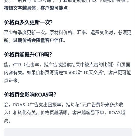
按钮文字越具体，客户越可能点
。
价格页多久更新一次？
至少每季度更新一次。原材料价格、汇率、运费变化时，必须更
新。
过期价格会降低客户信任
。
价格页能提升CTR吗？
能。CTR（点击率，指广告或搜索结果中被点击的比例）和页面
内容有关。如果价格页写清楚“$500起”“10天交货”，客户更可能
点进来。
价格页会影响ROAS吗？
会。ROAS（广告支出回报率，指每花1元广告费带来多少收
入）和转化有关。价格页越清晰，客户越容易下单，ROAS越
高。