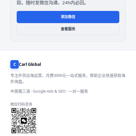
踪。随时发微信沟通，24h内必回。
添加微信
查看服务
C
Carl Global
专注外贸出海运营，月费3000元一站式服务，帮助企业快速获取海
外询盘。
中英俄三语 · Google Ads & SEO · 一对一服务
微信扫码咨询