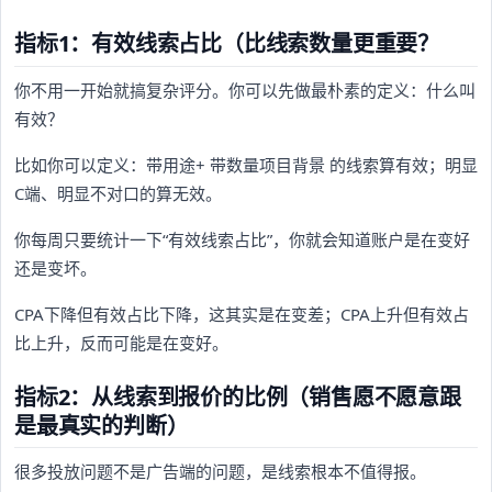
指标1：有效线索占比（比线索数量更重要？
你不用一开始就搞复杂评分。你可以先做最朴素的定义：什么叫
有效？
比如你可以定义：带用途+ 带数量项目背景 的线索算有效；明显
C端、明显不对口的算无效。
你每周只要统计一下“有效线索占比”，你就会知道账户是在变好
还是变坏。
CPA下降但有效占比下降，这其实是在变差；CPA上升但有效占
比上升，反而可能是在变好。
指标2：从线索到报价的比例（销售愿不愿意跟
是最真实的判断）
很多投放问题不是广告端的问题，是线索根本不值得报。