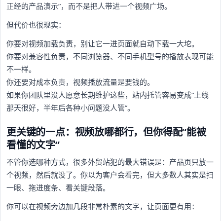
正经的产品演示”，而不是把人带进一个视频广场。
但代价也很现实：
你要对视频加载负责，别让它一进页面就自动下载一大坨。
你要对兼容性负责，不同浏览器、不同手机型号的播放表现可能
不一样。
你还要对成本负责，视频播放流量是要钱的。
如果你团队里没人愿意长期维护这些，站内托管容易变成“上线
那天很好，半年后各种小问题没人管”。
更关键的一点：视频放哪都行，但你得配“能被
看懂的文字”
不管你选哪种方式，很多外贸站犯的最大错误是：产品页只放一
个视频，然后就没了。你以为客户会看完，但大多数人其实是扫
一眼、拖进度条、看关键段落。
你可以在视频旁边加几段非常朴素的文字，让页面更有用：