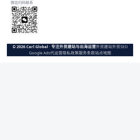
微信扫码联系
© 2026 Carl Global · 专注外贸建站与出海运营
外贸建站
外贸SEO
Google Ads代运营
隐私政策
服务条款
站点地图