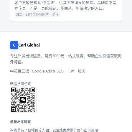
客户更容易确认“你是谁”，也减少被误导的风险。品牌页不是
宣传页，而是一页能验证、能联系、能做决定的入口。
SEO
品牌与外贸网站
信任
C
Carl Global
专注外贸出海运营，月费3000元一站式服务，帮助企业快速获取海
外询盘。
中英俄三语 · Google Ads & SEO · 一对一服务
微信扫码咨询
最新出海洞察
询盘量有了但报价没人回：B2B线索质量分层与出价策略