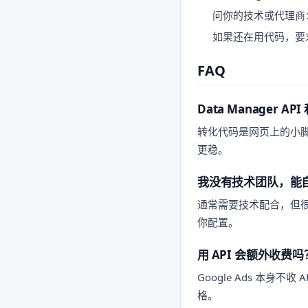
问你的技术或代理商：
如果还在用代码，要求他们
FAQ
Data Manager
转化代码是网页上的小脚本
更稳。
我没有技术团队，能
通常需要技术配合，但很多
你配置。
用 API 会额外收费吗
Google Ads 本
格。