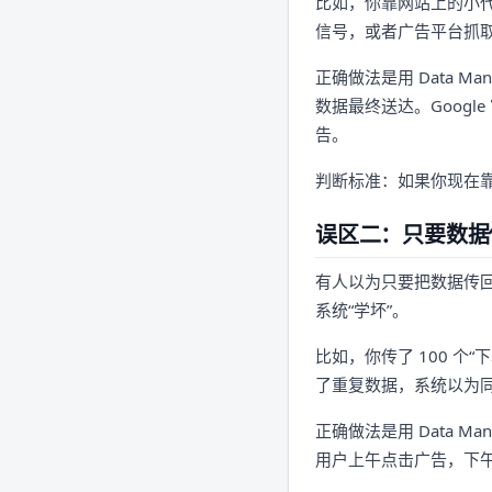
比如，你靠网站上的小代码
信号，或者广告平台抓
正确做法是用 Data 
数据最终送达。Googl
告。
判断标准：如果你现在靠
误区二：只要数据
有人以为只要把数据传回
系统“学坏”。
比如，你传了 100 个
了重复数据，系统以为
正确做法是用 Data M
用户上午点击广告，下午