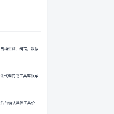
，能自动重试、纠错，数据
可以让代理商或工具客服帮
你去后台确认具体工具价