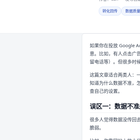
转化回传
数据质
如果你在投放 Goog
意。比如，有人点击广告
留电话等）。但很多时
这篇文章适合两类人：
知道为什么数据不准，怎
查自己的设置。
误区一：数据不准
很多人觉得数据没传回
脆弱。