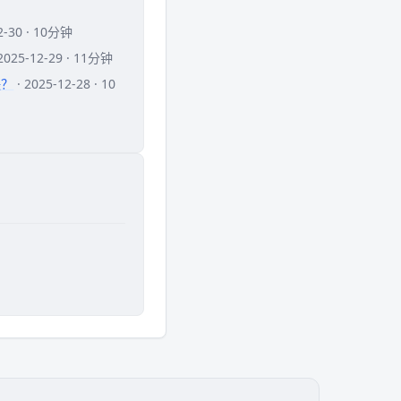
12-30 · 10分钟
 2025-12-29 · 11分钟
喂？
· 2025-12-28 · 10