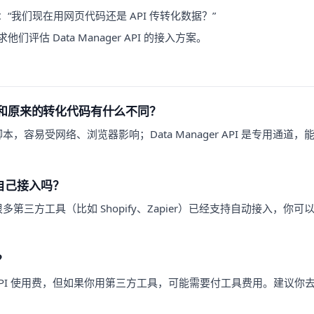
“我们现在用网页代码还是 API 传转化数据？”
评估 Data Manager API 的接入方案。
 API 和原来的转化代码有什么不同？
，容易受网络、浏览器影响；Data Manager API 是专用通道
自己接入吗？
第三方工具（比如 Shopify、Zapier）已经支持自动接入，你
？
身不收 API 使用费，但如果你用第三方工具，可能需要付工具费用。建议