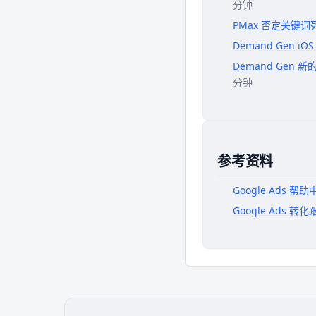
分钟
PMax 否定关键
Demand Gen 
Demand Gen 
分钟
参考资料
Google Ads 帮
Google Ads 