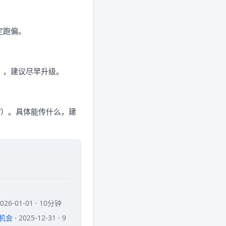
定跑偏。
），建议尽早升级。
”）。具体能传什么，建
2026-01-01 · 10分钟
量机会
· 2025-12-31 · 9