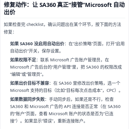
修复动作：让 SA360 真正“接管”Microsoft 自动
出价
如果检查完 checklist，确认问题出在某个环节，按下面的方法
修复：
如果 SA360 没启用自动出价
：在“出价策略”页面，打开“启用
自动出价”开关，保存设置。
如果权限不足
：联系 Microsoft 广告账户管理员，在
Microsoft 广告后台的“用户管理”里，把 SA360 的权限改成
“编辑”或“管理员”。
如果出价目标不兼容
：在 SA360 里修改出价策略，选一个
Microsoft 支持的目标（比如“目标每次点击成本”，CPC）。
如果数据同步失败
：手动同步后，如果还是不行，检查
SA360 和 Microsoft 广告的 API 连接是否正常（在 SA360
的“账户”页面，查看 Microsoft 账户的状态是否为“已连
接”）。如果显示“错误”，重新连接账户。