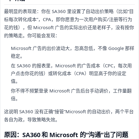
最明显的表现是：你在 SA360 里设置了自动出价策略（比如“目
标每次转化成本”，CPA，即你愿意为一次用户购买/注册等行为
花的钱），但 Microsoft 广告的实际出价还是老样子，没有按你
的策略走。你可能会发现：
Microsoft 广告的出价波动大，忽高忽低，不像 Google 那样
稳定。
在 SA360 的报表里，Microsoft 的广告成本（CPC，每次用
户点击你花的钱）或转化成本（CPA）明显高于你的设定
值。
你不得不频繁登录 Microsoft 广告后台手动调价，工作量翻
倍。
这说明 SA360 没有正确“接管”Microsoft 的自动出价，两个平台
各自为政，导致策略失效。
原因：SA360 和 Microsoft 的“沟通”出了问题