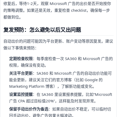
修复后，等待1-2天，观察 Microsoft 广告的出价是否开始按你
的策略调整。如果还是无效，重复检查 checklist，确保每一步
都做到位。
复发预防：怎么避免以后又出问题
自动出价的问题可能因为平台更新、账户变动等原因复发。建议
做以下事情来预防：
定期检查权限
：每季度检查一次 SA360 和 Microsoft 广告的
权限，确保没有变动。
关注平台更新
：SA360 和 Microsoft 广告的自动出价功能可
能会更新，建议关注它们的官方博客（比如 Google 的
Marketing Platform 博客），了解新功能或变化。
设置监控提醒
：在 SA360 里设置报表提醒，比如“Microsoft
广告 CPA 超过目标值20%”，这样能及时发现异常。
保留手动出价作为备选
：如果自动出价不稳定，可以临时切
回手动出价，避免广告效果大幅波动。