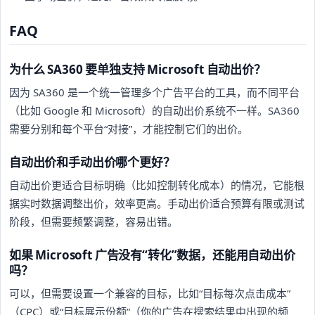
FAQ
为什么 SA360 要单独支持 Microsoft 自动出价？
因为 SA360 是一个统一管理多个广告平台的工具，而不同平台
（比如 Google 和 Microsoft）的自动出价系统不一样。SA360
需要分别和每个平台“对接”，才能控制它们的出价。
自动出价和手动出价哪个更好？
自动出价更适合目标明确（比如控制转化成本）的情况，它能根
据实时数据调整出价，效率更高。手动出价适合预算有限或测试
阶段，但需要频繁调整，容易出错。
如果 Microsoft 广告没有“转化”数据，还能用自动出价
吗？
可以，但需要设置一个兼容的目标，比如“目标每次点击成本”
（CPC）或“目标展示份额”（你的广告在搜索结果中出现的频