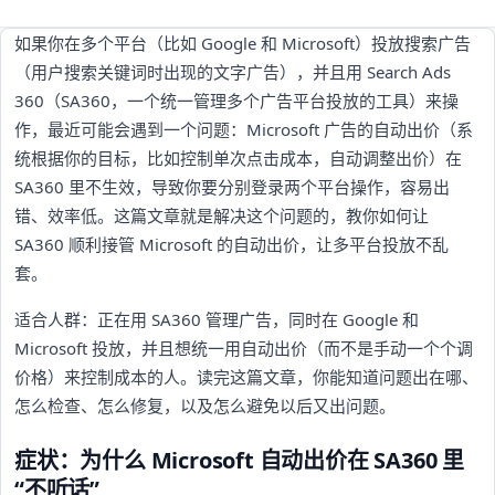
如果你在多个平台（比如 Google 和 Microsoft）投放搜索广告
（用户搜索关键词时出现的文字广告），并且用 Search Ads
360（SA360，一个统一管理多个广告平台投放的工具）来操
作，最近可能会遇到一个问题：Microsoft 广告的自动出价（系
统根据你的目标，比如控制单次点击成本，自动调整出价）在
SA360 里不生效，导致你要分别登录两个平台操作，容易出
错、效率低。这篇文章就是解决这个问题的，教你如何让
SA360 顺利接管 Microsoft 的自动出价，让多平台投放不乱
套。
适合人群：正在用 SA360 管理广告，同时在 Google 和
Microsoft 投放，并且想统一用自动出价（而不是手动一个个调
价格）来控制成本的人。读完这篇文章，你能知道问题出在哪、
怎么检查、怎么修复，以及怎么避免以后又出问题。
症状：为什么 Microsoft 自动出价在 SA360 里
“不听话”