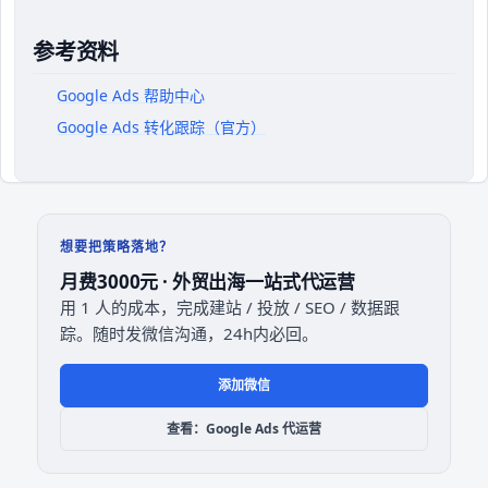
参考资料
Google Ads 帮助中心
Google Ads 转化跟踪（官方）
想要把策略落地？
月费3000元 · 外贸出海一站式代运营
用 1 人的成本，完成建站 / 投放 / SEO / 数据跟
踪。随时发微信沟通，24h内必回。
添加微信
查看：Google Ads 代运营