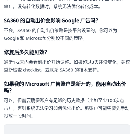
率）。没有转化数据时，系统无法优化转化成本。
SA360 的自动出价会影响 Google 广告吗？
不会，SA360 的自动出价策略是按平台设置的。你可以为
Google 和 Microsoft 分别设不同的策略。
修复后多久能见效？
通常1-2天内会看到出价开始调整。如果超过3天还没变化，建议
重新检查 checklist，或联系 SA360 的技术支持。
如果我的 Microsoft 广告账户是新开的，能用自动出价
吗？
可以，但需要确保账户有足够的历史数据（比如至少100次点
击），否则系统无法学习如何优化出价。新账户可能需要先手动
投放一段时间。