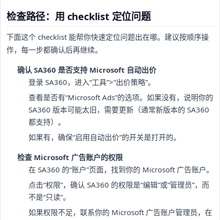
检查路径：用 checklist 定位问题
下面这个 checklist 能帮你快速定位问题出在哪。建议按顺序操
作，每一步都确认后再继续。
确认 SA360 是否支持 Microsoft 自动出价
登录 SA360，进入“工具”>“出价策略”。
查看是否有“Microsoft Ads”的选项。如果没有，说明你的
SA360 版本可能太旧，需要更新（通常新版本的 SA360
都支持）。
如果有，确保“启用自动出价”的开关是打开的。
检查 Microsoft 广告账户的权限
在 SA360 的“账户”页面，找到你的 Microsoft 广告账户。
点击“权限”，确认 SA360 的权限是“编辑”或“管理员”，而
不是“只读”。
如果权限不足，联系你的 Microsoft 广告账户管理员，在