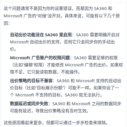
这个问题通常不是因为你的设置错误，而是因为 SA360 和
Microsoft 广告的“对接”没开对。具体来说，可能有以下几个原
因：
自动出价功能没在 SA360 里启用
：SA360 需要明确开启对
Microsoft 自动出价的支持，否则它只会同步你的手动出
价。
Microsoft 广告账户的权限问题
：SA360 需要足够的权限
（比如“编辑”权限）才能修改 Microsoft 广告的出价。如果权
限不足，它只能读取数据，不能操作。
出价策略的目标不兼容
：SA360 和 Microsoft 支持的自动出
价目标（比如“目标展示份额”）可能不一样。如果你设了一
个 Microsoft 不支持的目标，SA360 就无法执行。
数据延迟或同步失败
：SA360 和 Microsoft 之间的数据同步
可能有延迟，导致出价策略没有及时生效。
这些原因看起来复杂，但都可以通过一步步检查来排除。