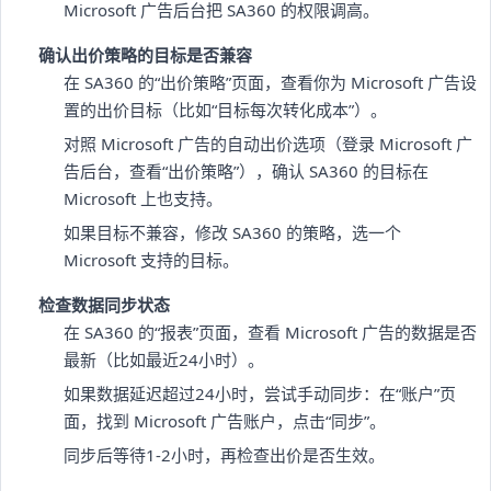
Microsoft 广告后台把 SA360 的权限调高。
确认出价策略的目标是否兼容
在 SA360 的“出价策略”页面，查看你为 Microsoft 广告设
置的出价目标（比如“目标每次转化成本”）。
对照 Microsoft 广告的自动出价选项（登录 Microsoft 广
告后台，查看“出价策略”），确认 SA360 的目标在
Microsoft 上也支持。
如果目标不兼容，修改 SA360 的策略，选一个
Microsoft 支持的目标。
检查数据同步状态
在 SA360 的“报表”页面，查看 Microsoft 广告的数据是否
最新（比如最近24小时）。
如果数据延迟超过24小时，尝试手动同步：在“账户”页
面，找到 Microsoft 广告账户，点击“同步”。
同步后等待1-2小时，再检查出价是否生效。