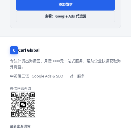
添加微信
查看：Google Ads 代运营
C
Carl Global
专注外贸出海运营，月费3000元一站式服务，帮助企业快速获取海
外询盘。
中英俄三语 · Google Ads & SEO · 一对一服务
微信扫码咨询
最新出海洞察