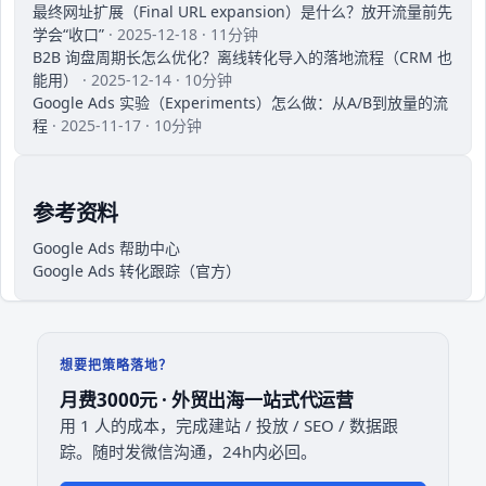
最终网址扩展（Final URL expansion）是什么？放开流量前先
学会“收口”
· 2025-12-18 · 11分钟
B2B 询盘周期长怎么优化？离线转化导入的落地流程（CRM 也
能用）
· 2025-12-14 · 10分钟
Google Ads 实验（Experiments）怎么做：从A/B到放量的流
程
· 2025-11-17 · 10分钟
参考资料
Google Ads 帮助中心
Google Ads 转化跟踪（官方）
想要把策略落地？
月费3000元 · 外贸出海一站式代运营
用 1 人的成本，完成建站 / 投放 / SEO / 数据跟
踪。随时发微信沟通，24h内必回。