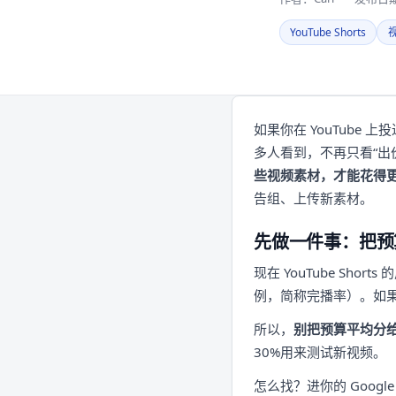
YouTube Shorts
如果你在 YouTube
多人看到，不再只看“出
些视频素材，才能花得
告组、上传新素材。
先做一件事：把预
现在 YouTube S
例，简称完播率）。如
所以，
别把预算平均分
30%用来测试新视频。
怎么找？进你的 Goog