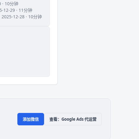
30 · 10分钟
25-12-29 · 11分钟
· 2025-12-28 · 10分钟
添加微信
查看：Google Ads 代运营