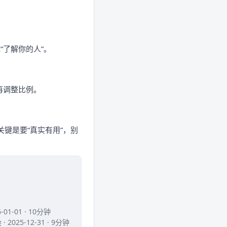
“了解你的人”。
再调整比例。
键是要“真实有用”，别
6-01-01 · 10分钟
会
· 2025-12-31 · 9分钟