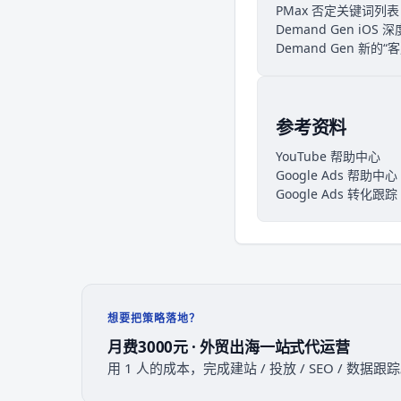
PMax 否定关键词列
Demand Gen iO
Demand Gen 新的
参考资料
YouTube 帮助中心
Google Ads 帮助中心
Google Ads 转化
想要把策略落地？
月费3000元 · 外贸出海一站式代运营
用 1 人的成本，完成建站 / 投放 / SEO / 数