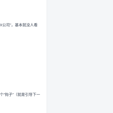
XX公司”，基本就没人看
加个“钩子”（就是引导下一