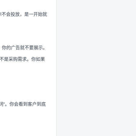
你不会投放，是一开始就
，你的广告就不要展示。
求，不是采购需求。你如果
词”。你会看到客户到底