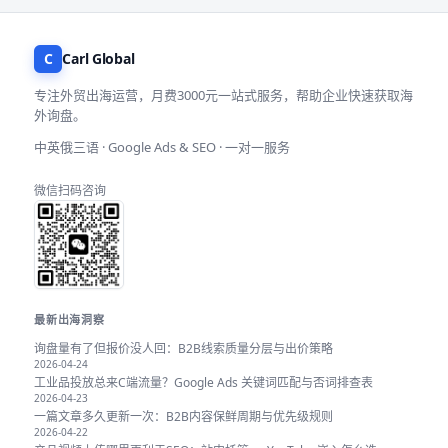
C
Carl Global
专注外贸出海运营，月费3000元一站式服务，帮助企业快速获取海
外询盘。
中英俄三语 · Google Ads & SEO · 一对一服务
微信扫码咨询
最新出海洞察
询盘量有了但报价没人回：B2B线索质量分层与出价策略
2026-04-24
工业品投放总来C端流量？Google Ads 关键词匹配与否词排查表
2026-04-23
一篇文章多久更新一次：B2B内容保鲜周期与优先级规则
2026-04-22