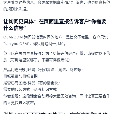
客户看到这些信息，会更愿意把真实情况告诉你，也更愿意按你
的规则来沟通。
让询问更具体：在页面里直接告诉客户“你需要
什么信息”
OEM/ODM 询问最浪费时间的地方，是信息不完整。客户只说
“can you OEM”，你只能追问十几轮。
你可以在页面里直接写：为了更快评估是否可做，请提供以下信
息（写到这里就够了，不要写得像考试）：
产品用途/使用环境（例如高温、潮湿、腐蚀等）
目标数量与目标交期
是否已有图纸/样品（有的话更快）
需要的包装方式与品牌标识方式
你会发现：这段话会自动筛掉大量无效咨询，同时让真正要合作
的人更快进入状态。