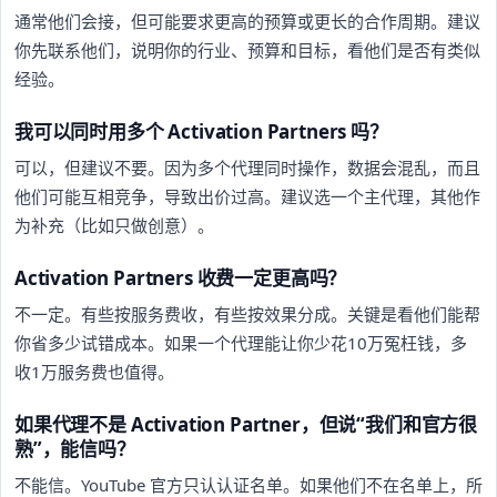
通常他们会接，但可能要求更高的预算或更长的合作周期。建议
你先联系他们，说明你的行业、预算和目标，看他们是否有类似
经验。
我可以同时用多个 Activation Partners 吗？
可以，但建议不要。因为多个代理同时操作，数据会混乱，而且
他们可能互相竞争，导致出价过高。建议选一个主代理，其他作
为补充（比如只做创意）。
Activation Partners 收费一定更高吗？
不一定。有些按服务费收，有些按效果分成。关键是看他们能帮
你省多少试错成本。如果一个代理能让你少花10万冤枉钱，多
收1万服务费也值得。
如果代理不是 Activation Partner，但说“我们和官方很
熟”，能信吗？
不能信。YouTube 官方只认认证名单。如果他们不在名单上，所