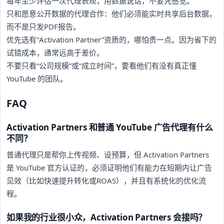
每年至少评估一次代理表现，用数据说话，不要凭感觉。
只和愿意公开数据的代理合作：他们必须能实时共享后台数据，
而不是只发PDF报告。
优先选有“Activation Partner”资质的，哪怕贵一点。因为省下的
试错成本，通常远高于差价。
不要只看“公司规模”或“成立时间”，要看他们有没有真正懂
YouTube 的团队。
FAQ
Activation Partners 和普通 YouTube 广告代理有什么
不同？
普通代理只是帮你上传视频、设预算，但 Activation Partners
是 YouTube 官方认证的，必须证明他们有能力在短期内让广告
见效（比如快速提升转化或ROAS），并且有系统化的优化流
程。
如果我的行业很小众，Activation Partners 会接吗？