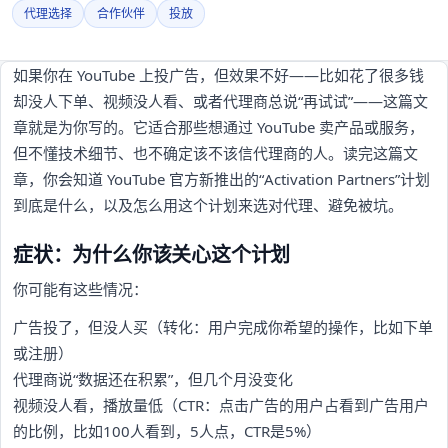
代理选择
合作伙伴
投放
如果你在 YouTube 上投广告，但效果不好——比如花了很多钱
却没人下单、视频没人看、或者代理商总说“再试试”——这篇文
章就是为你写的。它适合那些想通过 YouTube 卖产品或服务，
但不懂技术细节、也不确定该不该信代理商的人。读完这篇文
章，你会知道 YouTube 官方新推出的“Activation Partners”计划
到底是什么，以及怎么用这个计划来选对代理、避免被坑。
症状：为什么你该关心这个计划
你可能有这些情况：
广告投了，但没人买（转化：用户完成你希望的操作，比如下单
或注册）
代理商说“数据还在积累”，但几个月没变化
视频没人看，播放量低（CTR：点击广告的用户占看到广告用户
的比例，比如100人看到，5人点，CTR是5%）