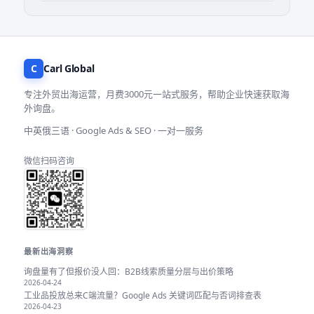
C
Carl Global
专注外贸出海运营，月费3000元一站式服务，帮助企业快速获取海
外询盘。
中英俄三语 · Google Ads & SEO · 一对一服务
微信扫码咨询
最新出海洞察
询盘量有了但报价没人回：B2B线索质量分层与出价策略
2026-04-24
工业品投放总来C端流量？Google Ads 关键词匹配与否词排查表
2026-04-23