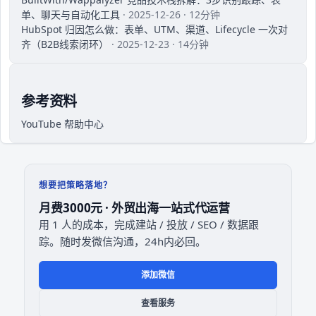
单、聊天与自动化工具
· 2025-12-26 · 12分钟
HubSpot 归因怎么做：表单、UTM、渠道、Lifecycle 一次对
齐（B2B线索闭环）
· 2025-12-23 · 14分钟
参考资料
YouTube 帮助中心
想要把策略落地？
月费3000元 · 外贸出海一站式代运营
用 1 人的成本，完成建站 / 投放 / SEO / 数据跟
踪。随时发微信沟通，24h内必回。
添加微信
查看服务