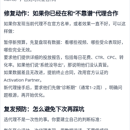
修复动作：如果你已经在和“不靠谱”代理合作
如果你发现当前代理不在官方名单，或者效果一直不好，可以这
样做：
暂停新预算，先复盘现有数据：看哪些视频、哪些受众表现好，
哪些完全无效。
要求他们提供详细的投放报告，包括每日花费、CTR、CPC、转
化率。如果他们说“系统没导出”，那说明他们没认真管。
如果数据差且无改进，提前终止合同，改用官方认证的
Activation Partner。
新代理接手后，要求他们先做“诊断期”（通常1-2周），明确问
题根源，再开始优化。
复发预防：怎么避免下次再踩坑
选代理不是一次性的事。你要建立自己的判断标准：