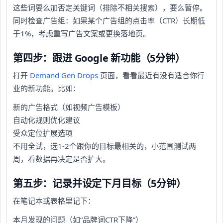
这些词要么加否定关键词（排除不相关搜索），要么暂停。
同时检查广告组：如果某个广告组的点击率（CTR）长期低
于1%，考虑重写广告文案或更换落地页。
第四步：跟进 Google 新功能（5分钟）
打开
Demand Gen Drops
页面，看看最近有没有适合你行
业的新功能。比如：
新的广告格式（如视频广告模板）
自动化规则优化建议
受众定位扩展选项
不用全试，选1-2个跟你的目标最相关的，小范围测试两
周，看数据再决定是否扩大。
第五步：记录并设定下月目标（5分钟）
在笔记本或表格里记下：
本月发现的问题（如“品牌词CTR下降”）