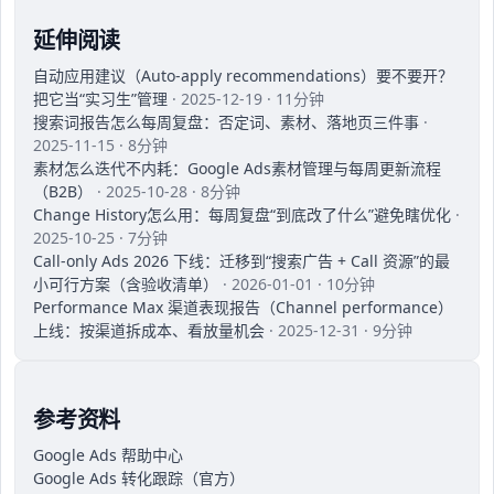
延伸阅读
自动应用建议（Auto-apply recommendations）要不要开？
把它当“实习生”管理
· 2025-12-19 · 11分钟
搜索词报告怎么每周复盘：否定词、素材、落地页三件事
·
2025-11-15 · 8分钟
素材怎么迭代不内耗：Google Ads素材管理与每周更新流程
（B2B）
· 2025-10-28 · 8分钟
Change History怎么用：每周复盘“到底改了什么”避免瞎优化
·
2025-10-25 · 7分钟
Call-only Ads 2026 下线：迁移到“搜索广告 + Call 资源”的最
小可行方案（含验收清单）
· 2026-01-01 · 10分钟
Performance Max 渠道表现报告（Channel performance）
上线：按渠道拆成本、看放量机会
· 2025-12-31 · 9分钟
参考资料
Google Ads 帮助中心
Google Ads 转化跟踪（官方）