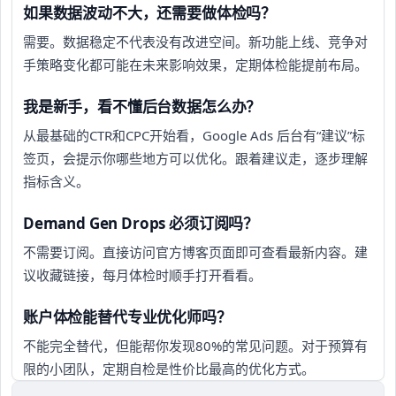
如果数据波动不大，还需要做体检吗？
需要。数据稳定不代表没有改进空间。新功能上线、竞争对
手策略变化都可能在未来影响效果，定期体检能提前布局。
我是新手，看不懂后台数据怎么办？
从最基础的CTR和CPC开始看，Google Ads 后台有“建议”标
签页，会提示你哪些地方可以优化。跟着建议走，逐步理解
指标含义。
Demand Gen Drops 必须订阅吗？
不需要订阅。直接访问官方博客页面即可查看最新内容。建
议收藏链接，每月体检时顺手打开看看。
账户体检能替代专业优化师吗？
不能完全替代，但能帮你发现80%的常见问题。对于预算有
限的小团队，定期自检是性价比最高的优化方式。