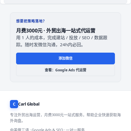
想要把策略落地？
月费3000元 · 外贸出海一站式代运营
用 1 人的成本，完成建站 / 投放 / SEO / 数据跟
踪。随时发微信沟通，24h内必回。
添加微信
查看：Google Ads 代运营
C
Carl Global
专注外贸出海运营，月费3000元一站式服务，帮助企业快速获取海
外询盘。
中英俄三语 · Google Ads & SEO · 一对一服务