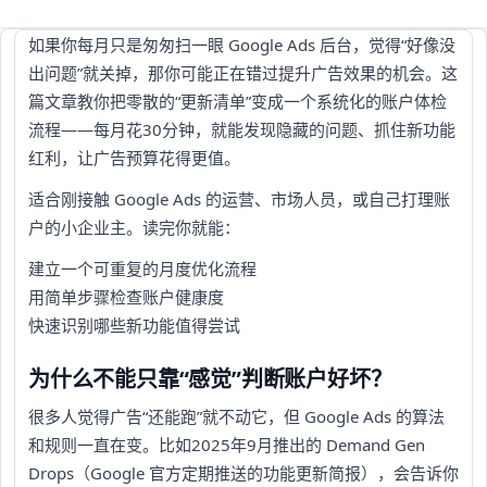
如果你每月只是匆匆扫一眼 Google Ads 后台，觉得“好像没
出问题”就关掉，那你可能正在错过提升广告效果的机会。这
篇文章教你把零散的“更新清单”变成一个系统化的账户体检
流程——每月花30分钟，就能发现隐藏的问题、抓住新功能
红利，让广告预算花得更值。
适合刚接触 Google Ads 的运营、市场人员，或自己打理账
户的小企业主。读完你就能：
建立一个可重复的月度优化流程
用简单步骤检查账户健康度
快速识别哪些新功能值得尝试
为什么不能只靠“感觉”判断账户好坏？
很多人觉得广告“还能跑”就不动它，但 Google Ads 的算法
和规则一直在变。比如2025年9月推出的 Demand Gen
Drops（Google 官方定期推送的功能更新简报），会告诉你