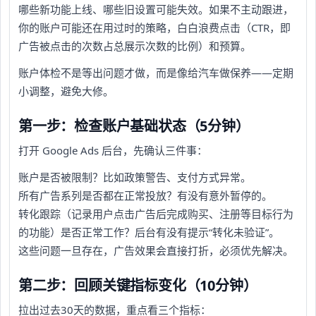
哪些新功能上线、哪些旧设置可能失效。如果不主动跟进，
你的账户可能还在用过时的策略，白白浪费点击（CTR，即
广告被点击的次数占总展示次数的比例）和预算。
账户体检不是等出问题才做，而是像给汽车做保养——定期
小调整，避免大修。
第一步：检查账户基础状态（5分钟）
打开 Google Ads 后台，先确认三件事：
账户是否被限制？比如政策警告、支付方式异常。
所有广告系列是否都在正常投放？有没有意外暂停的。
转化跟踪（记录用户点击广告后完成购买、注册等目标行为
的功能）是否正常工作？后台有没有提示“转化未验证”。
这些问题一旦存在，广告效果会直接打折，必须优先解决。
第二步：回顾关键指标变化（10分钟）
拉出过去30天的数据，重点看三个指标：