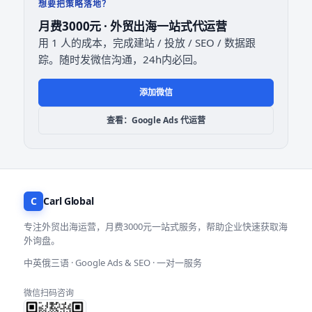
想要把策略落地？
月费3000元 · 外贸出海一站式代运营
用 1 人的成本，完成建站 / 投放 / SEO / 数据跟
踪。随时发微信沟通，24h内必回。
添加微信
查看：Google Ads 代运营
C
Carl Global
专注外贸出海运营，月费3000元一站式服务，帮助企业快速获取海
外询盘。
中英俄三语 · Google Ads & SEO · 一对一服务
微信扫码咨询