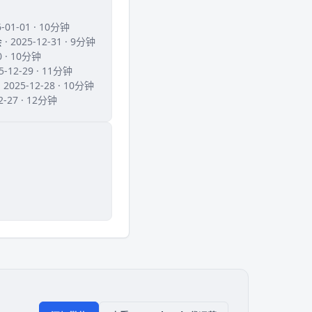
6-01-01 · 10分钟
会
· 2025-12-31 · 9分钟
30 · 10分钟
25-12-29 · 11分钟
· 2025-12-28 · 10分钟
12-27 · 12分钟