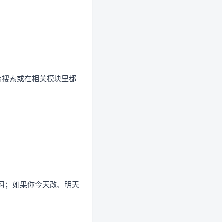
后台搜索或在相关模块里都
间学习；如果你今天改、明天