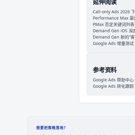
延伸阅读
Call-only Ads 
Performance M
PMax 否定关键词列
Demand Gen iO
Demand Gen 新的
Google Ads 增量
参考资料
Google Ads 帮助中心
Google Ads 转化
想要把策略落地？